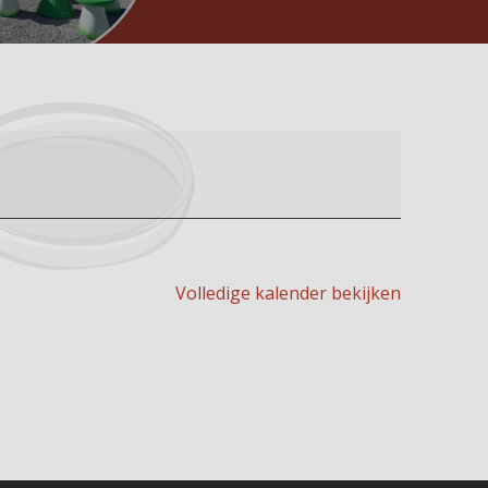
Volledige kalender bekijken