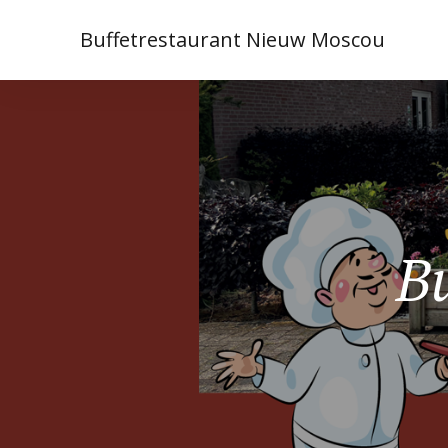
Buffetrestaurant Nieuw Moscou
Bu